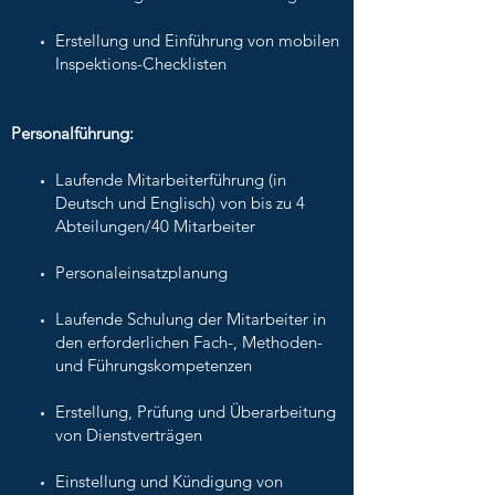
Erstellung und Einführung von mobilen
Inspektions-Checklisten
Personalführung:
Laufende Mitarbeiterführung (in
Deutsch und Englisch) von bis zu 4
Abteilungen/40 Mitarbeiter
Personaleinsatzplanung
Laufende Schulung der Mitarbeiter in
den erforderlichen Fach-, Methoden-
und Führungskompetenzen
Erstellung, Prüfung und Überarbeitung
von Dienstverträgen
Einstellung und Kündigung von