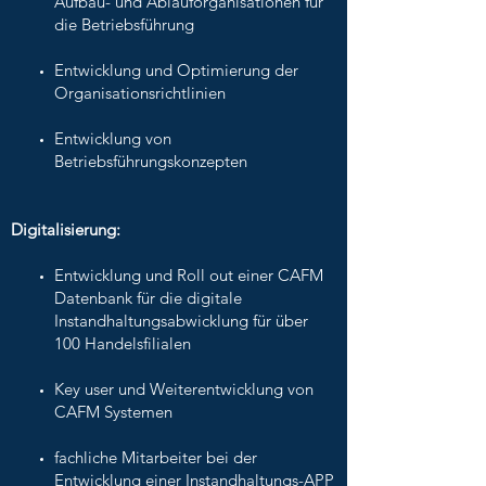
Aufbau- und Ablauforganisationen für
die Betriebsführung
Entwicklung und Optimierung der
Organisationsrichtlinien
Entwicklung von
Betriebsführungskonzepten
Digitalisierung:
Entwicklung und Roll out einer CAFM
Datenbank für die digitale
Instandhaltungsabwicklung für über
100 Handelsfilialen
Key user und Weiterentwicklung von
CAFM Systemen
fachliche Mitarbeiter bei der
Entwicklung einer Instandhaltungs-APP