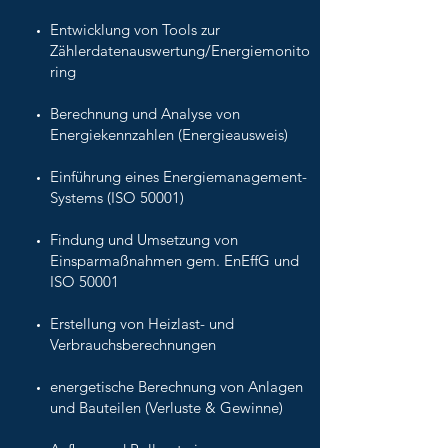
Entwicklung von Tools zur
Zählerdatenauswertung/Energiemonito
ring
Berechnung und Analyse von
Energiekennzahlen (Energieausweis)
Einführung eines Energiemanagement-
Systems (ISO 50001)
Findung und Umsetzung von
Einsparmaßnahmen gem. EnEffG und
ISO 50001
Erstellung von Heizlast- und
Verbrauchsberechnungen
energetische Berechnung von Anlagen
und Bauteilen (Verluste & Gewinne)