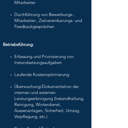
Mitarbeiter
Durchführung von Bewerbungs-,
Mitarbeiter-, Zielvereinbarungs- und
Feedbackgesprächen
Betriebsführung:
Erfassung und Priorisierung von
Instandsetzungsaufgaben
Laufende Kostenoptimierung
Überwachung/Dokumentation der
internen und externen
Leistungserbringung (Instandhaltung,
Reinigung, Winterdienst,
Aussenanlagen, Sicherheit, Umzug,
Verpflegung, etc.)