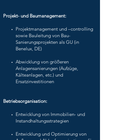
Projekt- und Baumanagement:
Projektmanagement und –controlling
sowie Bauleitung von Bau-
Sanierungsprojekten als GU (in
Benelux, DE)
Abwicklung von größeren
Anlagensanierungen (Aufzüge,
Kälteanlagen, etc.) und
Ersatzinvestitionen
Betriebsorganisation:
Entwicklung von Immobilien- und
Instandhaltungsstrategien
Entwicklung und Optimierung von