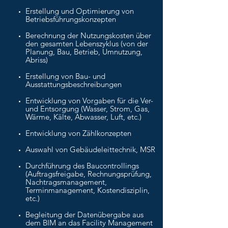
Erstellung und Optimierung von
Betriebsführungskonzepten
Berechnung der Nutzungskosten über
den gesamten Lebenszyklus (von der
Planung, Bau, Betrieb, Umnutzung,
Abriss)
Erstellung von Bau- und
Ausstattungsbeschreibungen
Entwicklung von Vorgaben für die Ver-
und Entsorgung (Wasser, Strom, Gas,
Wärme, Kälte, Abwasser, Luft, etc.)
Entwicklung von Zählkonzepten
Auswahl von Gebäudeleittechnik, MSR
Durchführung des Baucontrollings
(Auftragsfreigabe, Rechnungsprüfung,
Nachtragsmanagement,
Terminmanagement, Kostendisziplin,
etc.)
Begleitung der Datenübergabe aus
dem BIM an das Facility Management