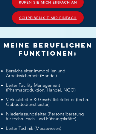
RUFEN SIE MICH EINFACH AN
SCHREIBEN SIE MIR EINFACH
meine beruflichen
Funktionen:
Bereichsleiter Immobilien und
Arbeitssicherheit (Handel)
Leiter Facility Management
(Pharmaproduktion, Handel, NGO)
Verkaufsleiter & Geschäftsfeldleiter (techn.
Gebäudedienstleister)
Niederlassungsleiter (Personalberatung
für techn. Fach- und Führungskräfte)
Leiter Technik (Messewesen)