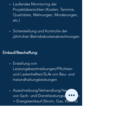
Laufendes Monitoring der
Projektübersichten (Kosten, Termine,
Qualitäten, Mehrungen, Minderungen,
etc.)
Sicherstellung und Kontrolle der
jährlichen Betriebskostenabrechnungen
Einkauf/Beschaffung:
Erstellung von
Leistungsbeschreibungen/Pflichten-
und Lastenheften/SLAs von Bau- und
Instandhaltungsleistungen
Ausschreibung/Verhandlung/Vergabe
von Sach- und Dienstleistungsaufträgen
+ Energieeinkauf (Strom, Gas, Wärme)
Erstellung von Bestellungen, Werk- und