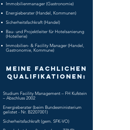
Immobilienmanager (Gastronomie)
Energieberater (Handel, Kommunen)
Sicherheitsfachkraft (Handel)
Bau- und Projektleiter für Hotelsanierung
(Hotellerie)
Immobilien- & Facility Manager (Handel,
Gastronomie, Kommune)
meine fachlichen
Qualifikationen:
Studium Facility Management – FH Kufstein
– Abschluss 2002
Energieberater (beim Bundesministerium
gelistet - Nr. B2207001)
Sicherheitsfachkraft (gem. SFK-VO)