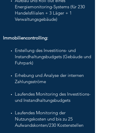
Aufbau und Roll out eines
Energiemonitoring-Systems (für 230
Handelsfilialen + 3 Läger + 1
Verwaltungsgebäude)
Immobiliencontrolling:
Erstellung des Investitions- und
Instandhaltungsbudgets (Gebäude und
Fuhrpark)
Erhebung und Analyse der internen
Zahlungsströme
Laufendes Monitoring des Investitions-
und Instandhaltungsbudgets
Laufendes Monitoring der
Nutzungskosten und bis zu 25
Aufwandskonten/230 Kostenstellen