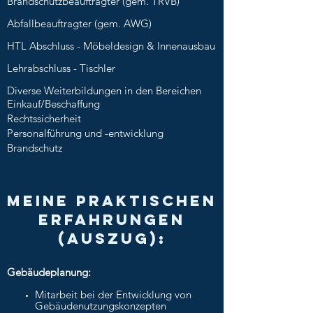
Brandschutzbeauftragter (gem. TRVB)
Abfallbeauftragter (gem. AWG)
HTL Abschluss - Möbeldesign & Innenausbau
Lehrabschluss - Tischler
Diverse Weiterbildungen in den Bereichen
Einkauf/Beschaffung
Rechtssicherheit
Personalführung und -entwicklung
Brandschutz
meine praktischen
Erfahrungen
(Auszug):
Gebäudeplanung:
Mitarbeit bei der Entwicklung von
Gebäudenutzungskonzepten