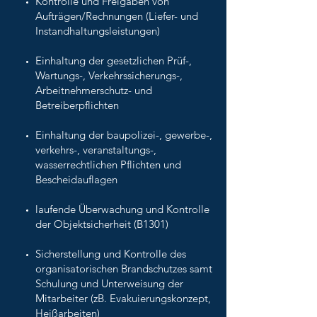
Kontrolle und Freigaben von
Aufträgen/Rechnungen (Liefer- und
Instandhaltungsleistungen)
Einhaltung der gesetzlichen Prüf-,
Wartungs-, Verkehrssicherungs-,
Arbeitnehmerschutz- und
Betreiberpflichten
Einhaltung der baupolizei-, gewerbe-,
verkehrs-, veranstaltungs-,
wasserrechtlichen Pflichten und
Bescheidauflagen
laufende Überwachung und Kontrolle
der Objektsicherheit (B1301)
Sicherstellung und Kontrolle des
organisatorischen Brandschutzes samt
Schulung und Unterweisung der
Mitarbeiter (zB. Evakuierungskonzept,
Heißarbeiten)